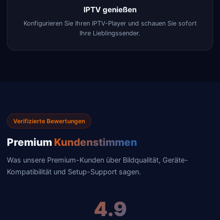
IPTV genießen
Konfigurieren Sie Ihren IPTV-Player und schauen Sie sofort
Ihre Lieblingssender.
Verifizierte Bewertungen
Premium
Kundenstimmen
Was unsere Premium-Kunden über Bildqualität, Geräte-
Kompatibilität und Setup-Support sagen.
4.9