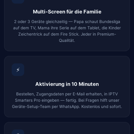
Multi-Screen für die Familie
2 oder 3 Geräte gleichzeitig — Papa schaut Bundesliga
auf dem TV, Mama ihre Serie auf dem Tablet, die Kinder
Zeichentrick auf dem Fire Stick. Jeder in Premium-
Qualität.
⚡
Aktivierung in 10 Minuten
Bestellen, Zugangsdaten per E-Mail erhalten, in IPTV
Smarters Pro eingeben — fertig. Bei Fragen hilft unser
Geräte-Setup-Team per WhatsApp. Kostenlos und sofort.