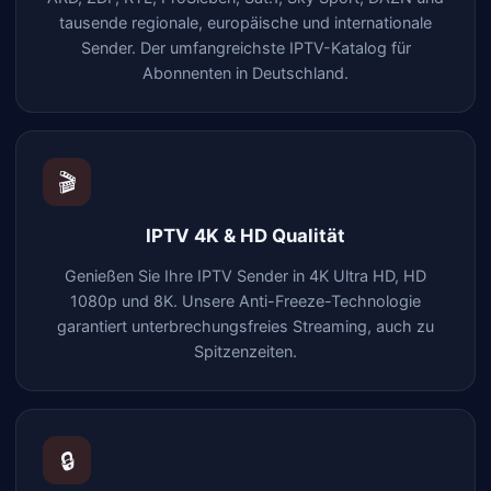
tausende regionale, europäische und internationale
Sender. Der umfangreichste IPTV-Katalog für
Abonnenten in Deutschland.
🎬
IPTV 4K & HD Qualität
Genießen Sie Ihre IPTV Sender in 4K Ultra HD, HD
1080p und 8K. Unsere Anti-Freeze-Technologie
garantiert unterbrechungsfreies Streaming, auch zu
Spitzenzeiten.
🔒