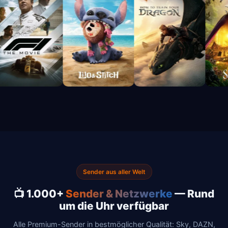
Sender aus aller Welt
📺 1.000+
Sender & Netzwerke
— Rund
um die Uhr verfügbar
Alle Premium-Sender in bestmöglicher Qualität: Sky, DAZN,