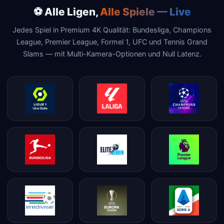
⚽ Alle Ligen,
Alle Spiele — Live
Jedes Spiel in Premium 4K Qualität: Bundesliga, Champions
League, Premier League, Formel 1, UFC und Tennis Grand
Slams — mit Multi-Kamera-Optionen und Null Latenz.