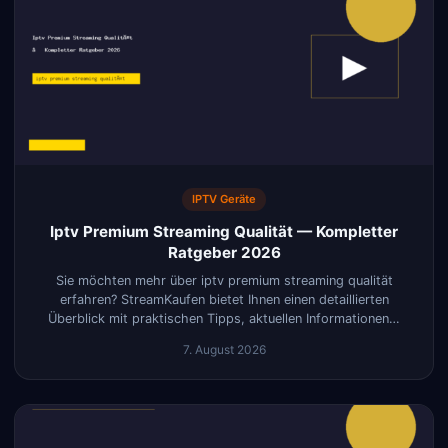
IPTV Geräte
Iptv Premium Streaming Qualität — Kompletter
Ratgeber 2026
Sie möchten mehr über iptv premium streaming qualität
erfahren? StreamKaufen bietet Ihnen einen detaillierten
Überblick mit praktischen Tipps, aktuellen Informationen…
7. August 2026