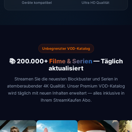
Geräte kompatibel
Ultra HD Qualität
Unbegrenzter VOD-Katalog
📚 200.000+
Filme & Serien
— Täglich
aktualisiert
Streamen Sie die neuesten Blockbuster und Serien in
atemberaubender 4K Qualität. Unser Premium VOD-Katalog
wird täglich mit neuen Inhalten erweitert — alles inklusive in
Ihrem StreamKaufen Abo.