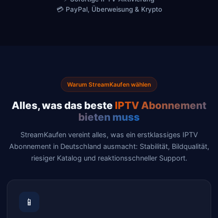
💳 PayPal, Überweisung & Krypto
Warum StreamKaufen wählen
Alles, was das beste
IPTV Abonnement
bieten muss
StreamKaufen vereint alles, was ein erstklassiges IPTV
Abonnement in Deutschland ausmacht: Stabilität, Bildqualität,
riesiger Katalog und reaktionsschneller Support.
📱