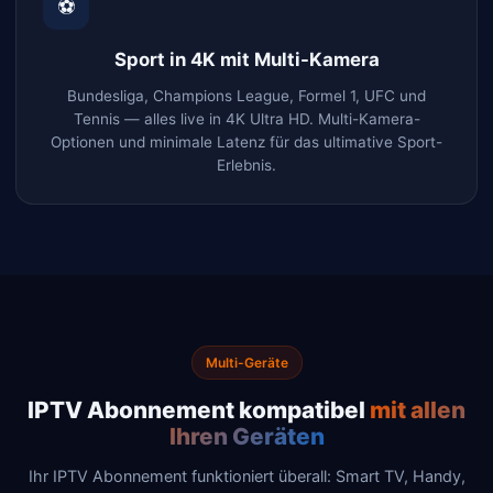
⚽
Sport in 4K mit Multi-Kamera
Bundesliga, Champions League, Formel 1, UFC und
Tennis — alles live in 4K Ultra HD. Multi-Kamera-
Optionen und minimale Latenz für das ultimative Sport-
Erlebnis.
Multi-Geräte
IPTV Abonnement kompatibel
mit allen
Ihren Geräten
Ihr IPTV Abonnement funktioniert überall: Smart TV, Handy,