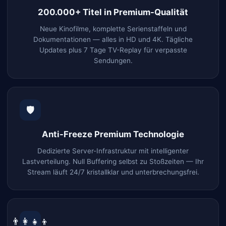
200.000+ Titel in Premium-Qualität
Neue Kinofilme, komplette Serienstaffeln und
Dokumentationen — alles in HD und 4K. Tägliche
Updates plus 7 Tage TV-Replay für verpasste
Sendungen.
🛡️
Anti-Freeze Premium Technologie
Dedizierte Server-Infrastruktur mit intelligenter
Lastverteilung. Null Buffering selbst zu Stoßzeiten — Ihr
Stream läuft 24/7 kristallklar und unterbrechungsfrei.
👨‍👩‍👧‍👦