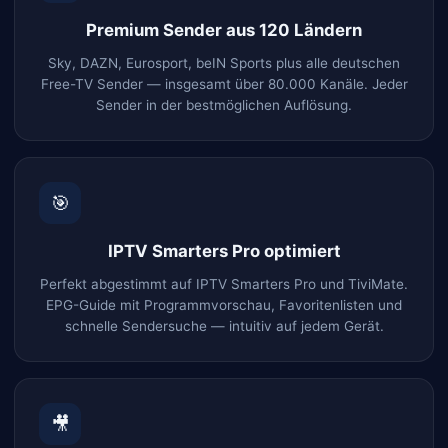
Premium Sender aus 120 Ländern
Sky, DAZN, Eurosport, beIN Sports plus alle deutschen
Free-TV Sender — insgesamt über 80.000 Kanäle. Jeder
Sender in der bestmöglichen Auflösung.
🎯
IPTV Smarters Pro optimiert
Perfekt abgestimmt auf IPTV Smarters Pro und TiviMate.
EPG-Guide mit Programmvorschau, Favoritenlisten und
schnelle Sendersuche — intuitiv auf jedem Gerät.
🎥