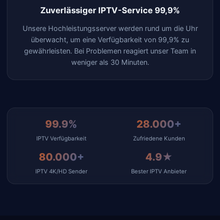
Zuverlässiger IPTV-Service 99,9%
Unsere Hochleistungsserver werden rund um die Uhr
überwacht, um eine Verfügbarkeit von 99,9% zu
gewährleisten. Bei Problemen reagiert unser Team in
weniger als 30 Minuten.
99.9%
28.000+
IPTV Verfügbarkeit
Zufriedene Kunden
80.000+
4.9★
IPTV 4K/HD Sender
Bester IPTV Anbieter