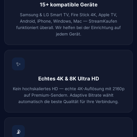
15+ kompatible Geräte
Samsung & LG Smart TV, Fire Stick 4K, Apple TV,
Android, iPhone, Windows, Mac — StreamKaufen
funktioniert überall. Wir helfen bei der Einrichtung auf
jedem Gerät.
✨
Echtes 4K & 8K Ultra HD
Kein hochskaliertes HD — echte 4K-Auflösung mit 2160p
auf Premium-Sendern. Adaptive Bitrate wählt
automatisch die beste Qualität für Ihre Verbindung.
📡