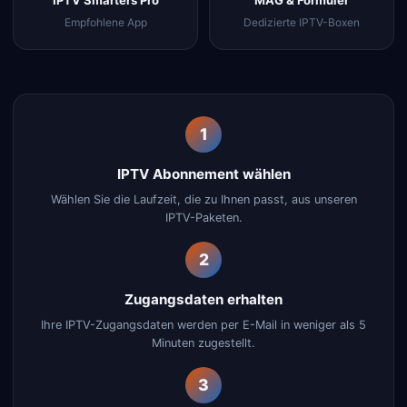
IPTV Smarters Pro
MAG & Formuler
Empfohlene App
Dedizierte IPTV-Boxen
1
IPTV Abonnement wählen
Wählen Sie die Laufzeit, die zu Ihnen passt, aus unseren
IPTV-Paketen.
2
Zugangsdaten erhalten
Ihre IPTV-Zugangsdaten werden per E-Mail in weniger als 5
Minuten zugestellt.
3