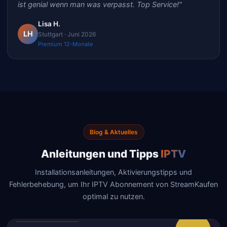
ist genial wenn man was verpasst. Top Service!"
Lisa H.
LH
Stuttgart · Juni 2026
Premium 12-Monate
Blog & Aktuelles
Anleitungen und Tipps
IPTV
Installationsanleitungen, Aktivierungstipps und
Fehlerbehebung, um Ihr IPTV Abonnement von StreamKaufen
optimal zu nutzen.