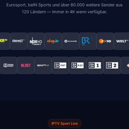
Eurosport, beIN Sports und über 80.000 weitere Sender aus
120 Ländern — immer in 4K wenn verfügbar.
IPTV Sport Live