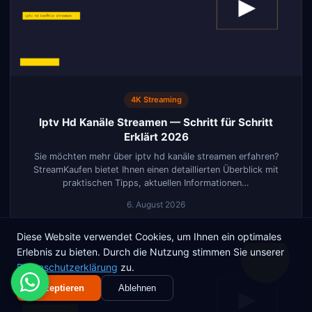
4K Streaming
Iptv Hd Kanäle Streamen — Schritt für Schritt
Erklärt 2026
Sie möchten mehr über iptv hd kanäle streamen erfahren?
StreamKaufen bietet Ihnen einen detaillierten Überblick mit
praktischen Tipps, aktuellen Informationen…
6. August 2026
Diese Website verwendet Cookies, um Ihnen ein optimales
Erlebnis zu bieten. Durch die Nutzung stimmen Sie unserer
Datenschutzerklärung
zu.
Akzeptieren
Ablehnen