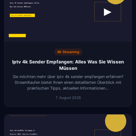
4K Streaming
Iptv 4k Sender Empfangen: Alles Was Sie Wissen
Müssen
Sie möchten mehr über iptv 4k sender empfangen erfahren?
StreamKaufen bietet Ihnen einen detaillierten Überblick mit
praktischen Tipps, aktuellen Informationen…
7. August 2026