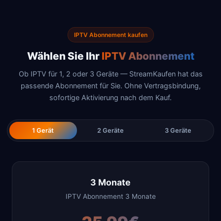
IPTV Abonnement kaufen
Wählen Sie Ihr
IPTV Abonnement
Ob IPTV für 1, 2 oder 3 Geräte — StreamKaufen hat das
passende Abonnement für Sie. Ohne Vertragsbindung,
sofortige Aktivierung nach dem Kauf.
1 Gerät
2 Geräte
3 Geräte
3 Monate
IPTV Abonnement 3 Monate